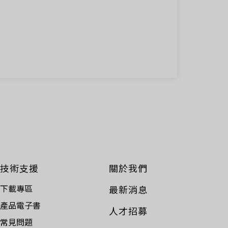
技術支援
關於我們
下載專區
最新消息
產品電子書
人才招募
常見問題