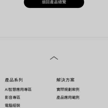
返回產品總覽
產品系列
解決方案
AI智慧應用專區
實際規劃案例
影音專區
產品應用範例
電腦組裝