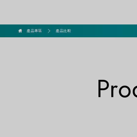
goldennet
產品專區
產品比較
Pro