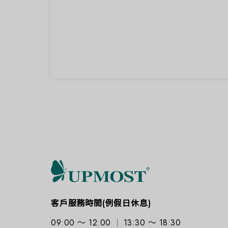
客戶服務時間(例假日休息)
09:00 ～ 12:00
13:30 ～ 18:30