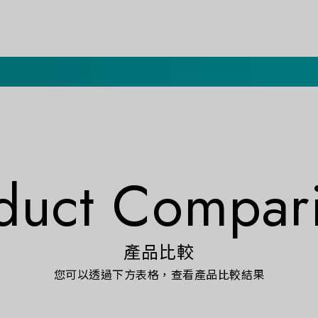
duct Compar
產品比較
您可以透過下方表格，查看產品比較結果