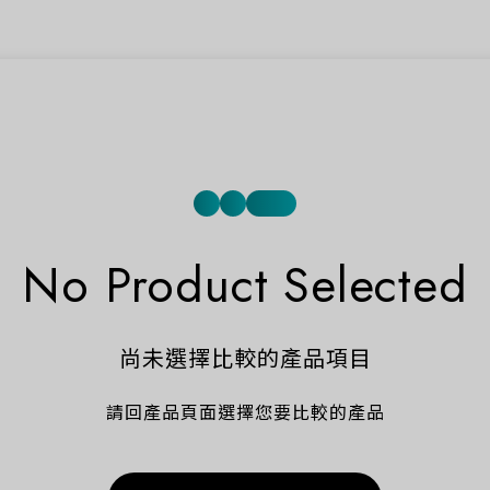
No Product Selected
尚未選擇比較的產品項目
請回產品頁面選擇您要比較的產品