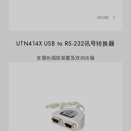
MORE
UTN414X USB to RS-232讯号转换器
支援热插拔装置及双向传输