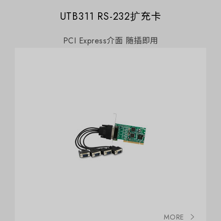
UTB311 RS-232扩充卡
PCI Express介面 随插即用
MORE