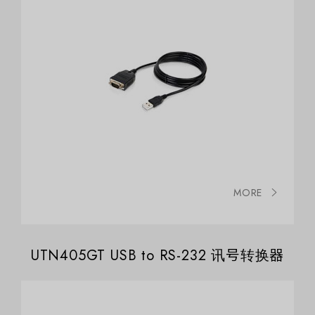
MORE
UTN405GT USB to RS-232 讯号转换器