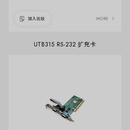
MORE
UTB315 RS-232 扩充卡