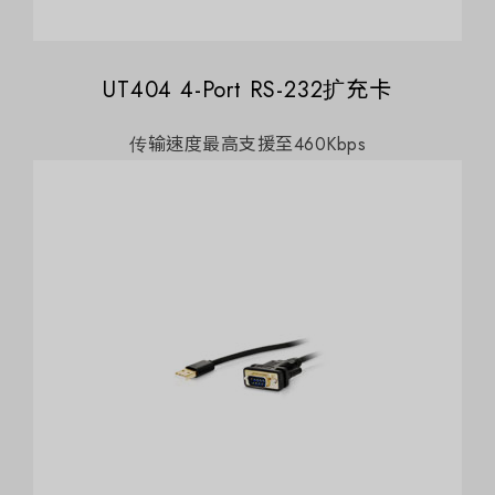
UT404 4-Port RS-232扩充卡
传输速度最高支援至460Kbps