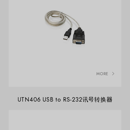
MORE
UTN406 USB to RS-232讯号转换器