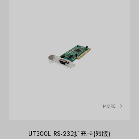
MORE
UT300L RS-232扩充卡(短版)