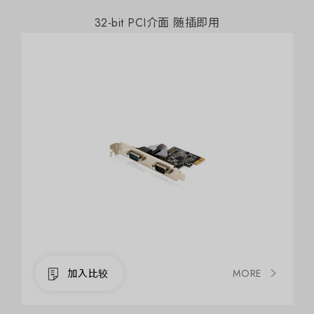
32-bit PCI介面 随插即用
MORE