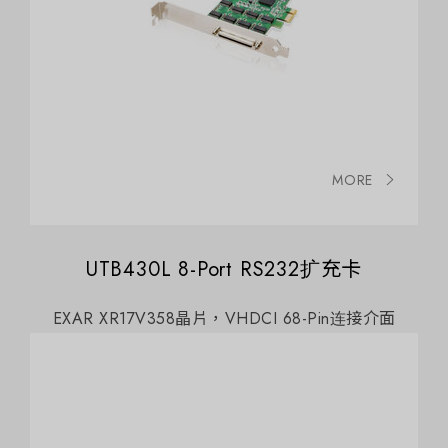
MORE
UTB430L 8-Port RS232扩充卡
EXAR XR17V358晶片，VHDCI 68-Pin连接介面