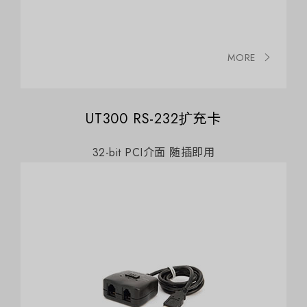
MORE
UT300 RS-232扩充卡
32-bit PCI介面 随插即用