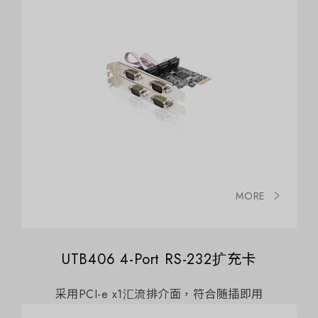
MORE
UTB406 4-Port RS-232扩充卡
采用PCI-e x1汇流排介面，符合随插即用