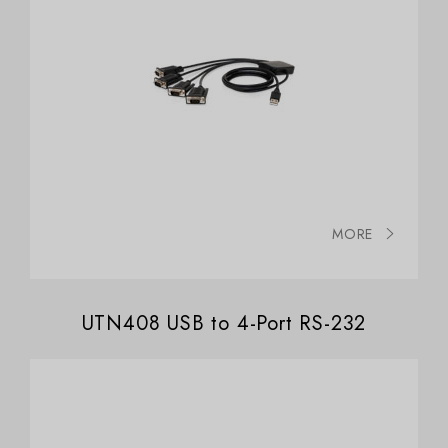
MORE
UTN408 USB to 4-Port RS-232