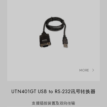
MORE
UTN401GT USB to RS-232讯号转换器
支援插拔装置及双向传输