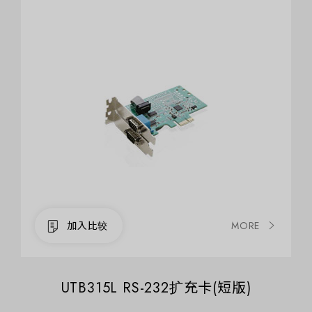
MORE
UTB315L RS-232扩充卡(短版)