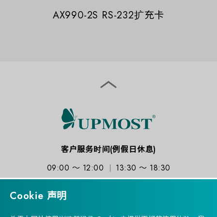
AX990-2S RS-232扩充卡
客户服务时间(例假日休息)
09:00 ～ 12:00
13:30 ～ 18:30
Cookie 声明