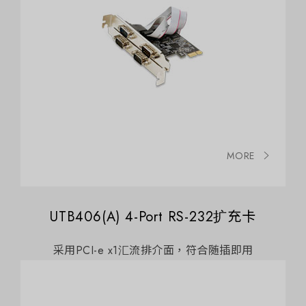
MORE
UTB406(A) 4-Port RS-232扩充卡
采用PCI-e x1汇流排介面，符合随插即用