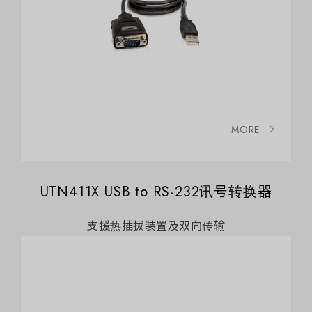
MORE
UTN411X USB to RS-232讯号转换器
支援热插拔装置及双向传输