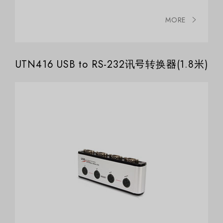
MORE
UTN416 USB to RS-232讯号转换器(1.8米)