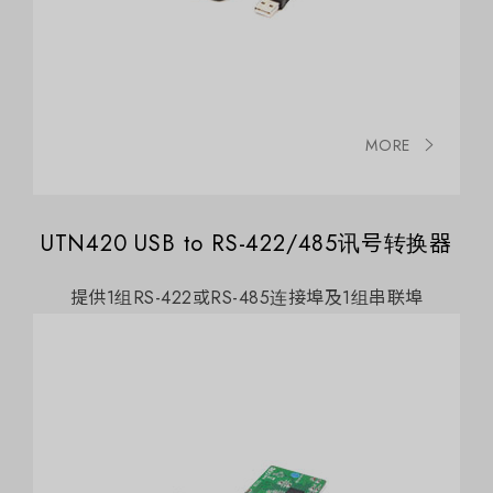
MORE
UTN420 USB to RS-422/485讯号转换器
提供1组RS-422或RS-485连接埠及1组串联埠