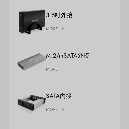
3.5吋外接
MORE
M.2/mSATA外接
MORE
SATA内接
MORE