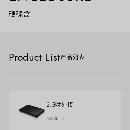
硬碟盒
Product List
产品列表
2.5吋外接
MORE