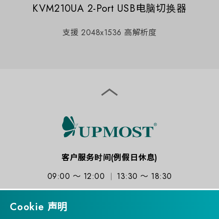
KVM210UA 2-Port USB电脑切换器
支援 2048x1536 高解析度
客户服务时间(例假日休息)
09:00 ～ 12:00
13:30 ～ 18:30
Cookie 声明