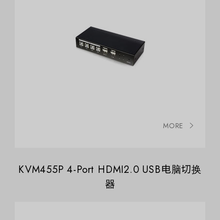
MORE
KVM455P 4-Port HDMI2.0 USB电脑切换
器