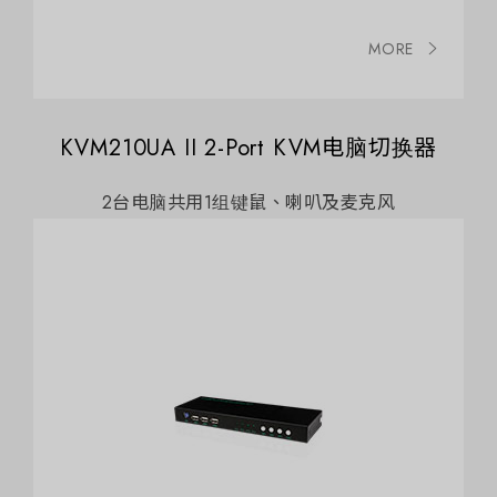
MORE
KVM210UA II 2-Port KVM电脑切换器
2台电脑共用1组键鼠、喇叭及麦克风