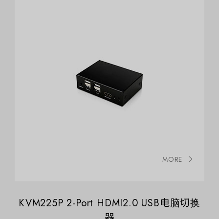
MORE
KVM225P 2-Port HDMI2.0 USB电脑切换
器