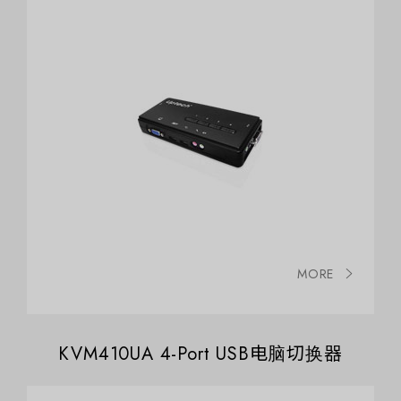
MORE
KVM410UA 4-Port USB电脑切换器