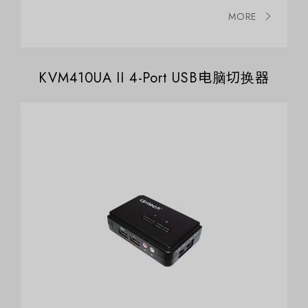
MORE
KVM410UA II 4-Port USB电脑切换器