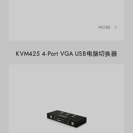
MORE
KVM425 4-Port VGA USB电脑切换器