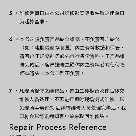
维修起算日由本公司维修部实际收件后之建单日
为起算基准。
本公司仅负责产品硬体维修，不负责客户硬体
（如：电脑或储存装置）内之资料救援和保管，
请客户于送修前务必先自行备份资料，于产品维
修完成后，客户送修之硬体内之资料若有任何损
坏或遗失，本公司恕不负责。
凡现场报修之维修品，皆由二楼柜台收件后转交
维修人员处理，不再进行即时现场测试维修，以
免现场等候过久;后续待维修人员处理完毕后，我
司将会以简讯通知客户前来取回维修品。
Repair Process Reference