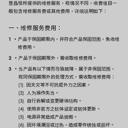
登昌恒所提供的维修服务，视情况不同，收费项目一
般包含维修服务费或其他费用，详细说明如下：
一、维修服务费用：
产品于保固期限内，并符合产品保固范围，免收维
修费用。
产品于保固期限外，需收取维修费用。
当产品有以下情形导致故障，属于非保固范围，
视同保固期限外的处理方式，需收取维修费用：
(1). 因天灾等不可抗拒外力之因素。
(2). 人为操作失当。
(3). 自行拆解或变更硬体结构。
(4). 使用非官方之软体设定或韧体更新。
(5). 电源异常造成产品烧毁。
(6). 因环境潮湿或过热，造成零件锈蚀或损坏。