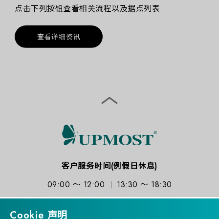
点击下列按钮查看相关流程以及据点列表
查看详细资讯
客户服务时间(例假日休息)
09:00 ～ 12:00
13:30 ～ 18:30
Cookie 声明