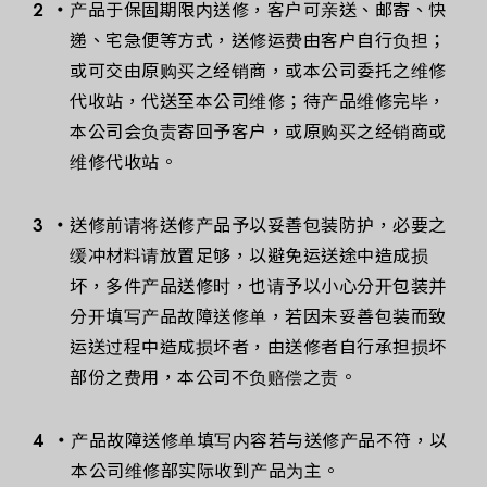
产品于保固期限内送修，客户可亲送、邮寄、快
递、宅急便等方式，送修运费由客户自行负担；
或可交由原购买之经销商，或本公司委托之维修
代收站，代送至本公司维修；待产品维修完毕，
本公司会负责寄回予客户，或原购买之经销商或
维修代收站。
送修前请将送修产品予以妥善包装防护，必要之
缓冲材料请放置足够，以避免运送途中造成损
坏，多件产品送修时，也请予以小心分开包装并
分开填写产品故障送修单，若因未妥善包装而致
运送过程中造成损坏者，由送修者自行承担损坏
部份之费用，本公司不负赔偿之责。
产品故障送修单填写内容若与送修产品不符，以
本公司维修部实际收到产品为主。