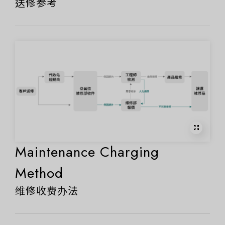
送修参考
Maintenance Charging
Method
维修收费办法