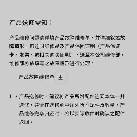
产品送修需知：
产品维修问题请详填产品故障维修单，并详细叙述故
障情形，再连同维修品及产品保固证明（产品保证
卡、发票、或相关购买证明），送至本公司维修部，
维修部将依填写之故障情形进行处理。
产品故障维修单
产品送修时，建议将产品所附配件连同本体一并
送修，并请在送修单中详列所附配件及数量，产
品维修完毕归还时，将以实际收件时确认之配件
送回。