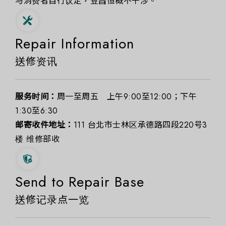
与消费者自行议定，登昌恒概不干涉。
Repair Information
送修资讯
服务时间：
周一至周五 上午9:00至12:00；下午
1:30至6:30
邮寄收件地址：
111 台北市士林区承德路四段220号3
楼 维修部收
Send to Repair Base
送修记录点一览