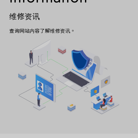
维修资讯
查询网站内容了解维修资讯。