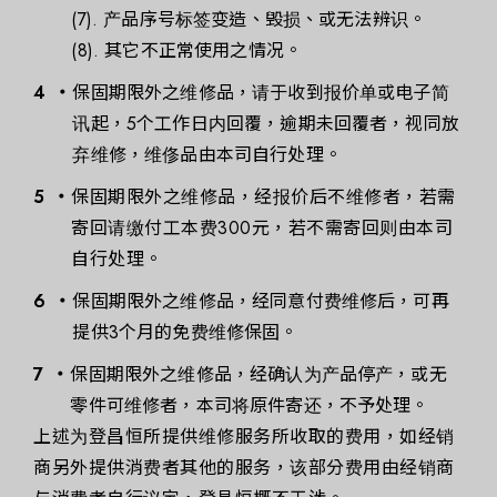
(7). 产品序号标签变造、毁损、或无法辨识。
(8). 其它不正常使用之情况。
保固期限外之维修品，请于收到报价单或电子简
讯起，5个工作日内回覆，逾期未回覆者，视同放
弃维修，维俢品由本司自行处理。
保固期限外之维修品，经报价后不维修者，若需
寄回请缴付工本费300元，若不需寄回则由本司
自行处理。
保固期限外之维修品，经同意付费维修后，可再
提供3个月的免费维修保固。
保固期限外之维修品，经确认为产品停产，或无
零件可维修者，本司将原件寄还，不予处理。
上述为登昌恒所提供维修服务所收取的费用，如经销
商另外提供消费者其他的服务，该部分费用由经销商