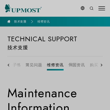
goldennet
技术支援
维修资讯
TECHNICAL SUPPORT
技术支援
产品电子书
常见问题
维修资讯
保固资讯
购买资讯
Maintenance
Information