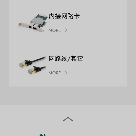
内接网路卡
MORE
网路线/其它
MORE