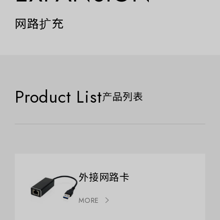
网路扩充
Product List
产品列表
外接网路卡
MORE