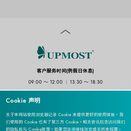
客户服务时间(例假日休息)
09:00 ～ 12:00
13:30 ～ 18:30
Cookie 声明
关于本网站使用浏览器记录 Cookie 来提供更好的使用体验，我
订阅电子报
们使用的 Cookie 也有了第三方 Cookie。相关资讯包含访问我们
的隐私权与 Cookie政策。如果您选择继续浏览或关闭本视窗，