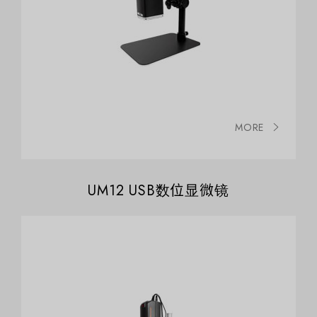
MORE
UM12 USB数位显微镜