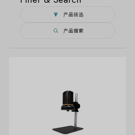
产品筛选
产品搜索