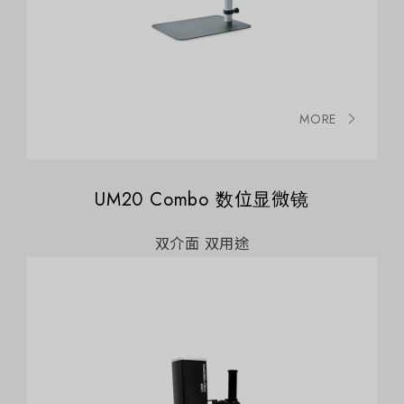
MORE
UM20 Combo 数位显微镜
双介面 双用途