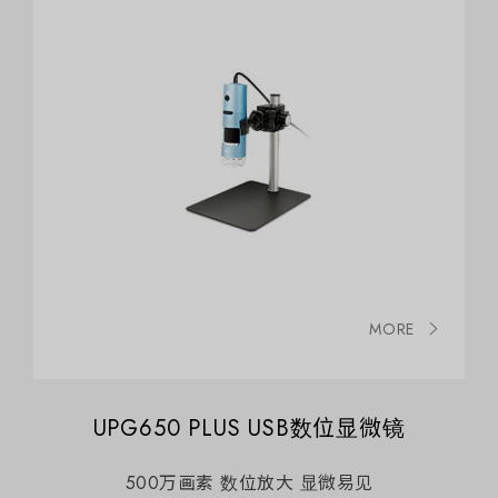
MORE
UPG650 PLUS USB数位显微镜
500万画素 数位放大 显微易见