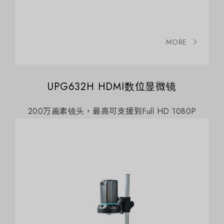
MORE
UPG632H HDMI数位显微镜
200万画素镜头，最高可支援到Full HD 1080P