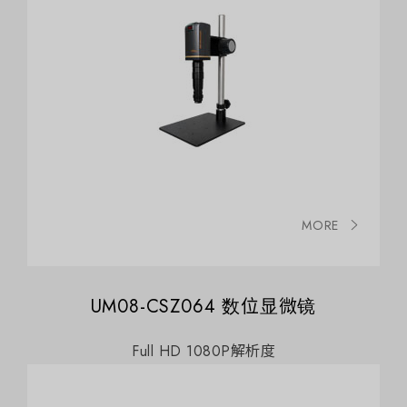
MORE
UM08-CSZ064 数位显微镜
Full HD 1080P解析度