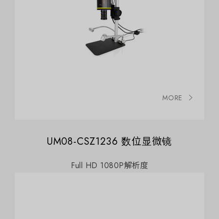
MORE
UM08-CSZ1236 数位显微镜
Full HD 1080P解析度