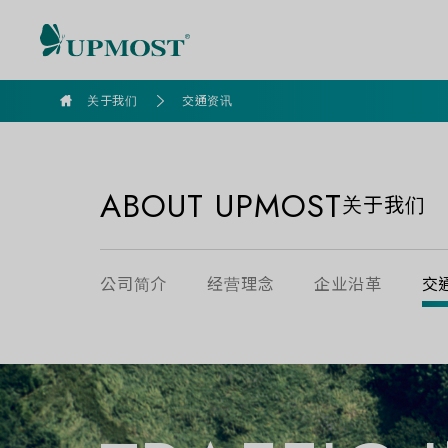
goldennet
关于我们
交通资讯
ABOUT UPMOST
关于我们
公司简介
经营理念
企业沿革
交