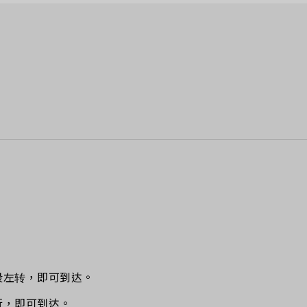
段左转，即可到达。
行，即可到达。