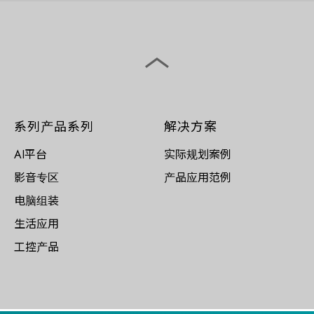
系列产品系列
解决方案
AI平台
实际规划案例
影音专区
产品应用范例
电脑组装
生活应用
工控产品