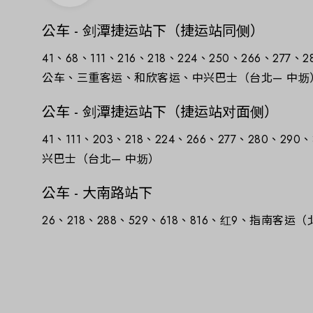
公车 - 剑潭捷运站下（捷运站同侧）
41、68、111、216、218、224、250、266、27
公车、三重客运、和欣客运、中兴巴士（台北— 中坜
公车 - 剑潭捷运站下（捷运站对面侧）
41、111、203、218、224、266、277、280、
兴巴士（台北— 中坜）
公车 - 大南路站下
26、218、288、529、618、816、红9、指南客运