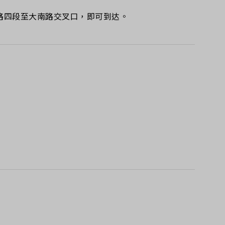
德路四段至大南路交叉口，即可到达。