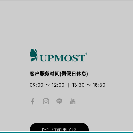
客户服务时间(例假日休息)
09:00 ～ 12:00
13:30 ～ 18:30
订阅电子报