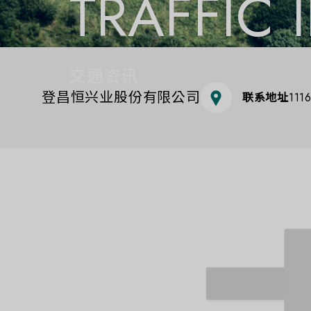
TRAFFIC
交通资讯
登昌恒兴业股份有限公司
联系地址
11