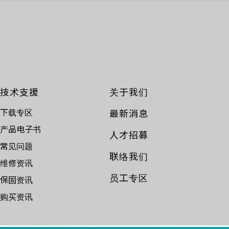
技术支援
关于我们
下载专区
最新消息
产品电子书
人才招募
常见问题
联络我们
维修资讯
员工专区
保固资讯
购买资讯