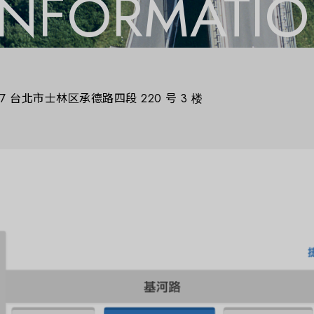
 INFORMATI
167 台北市士林区承德路四段 220 号 3 楼