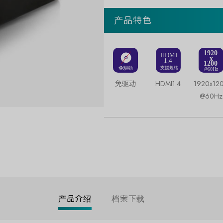
产品特色
免驱动
HDMI1.4
1920x12
@60Hz
产品介绍
档案下载