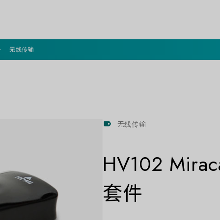
无线传输
无线传输
HV102 Mirac
套件