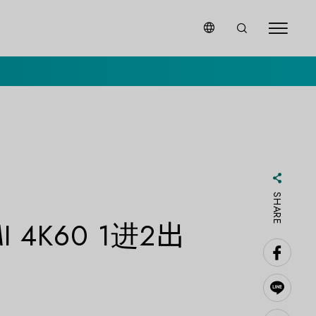
SHARE
I 4K60 1进2出