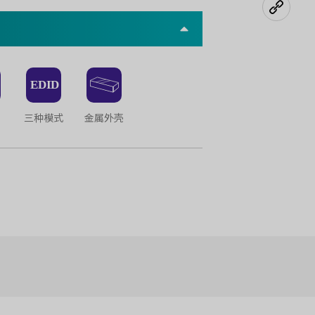
三种模式
金属外壳