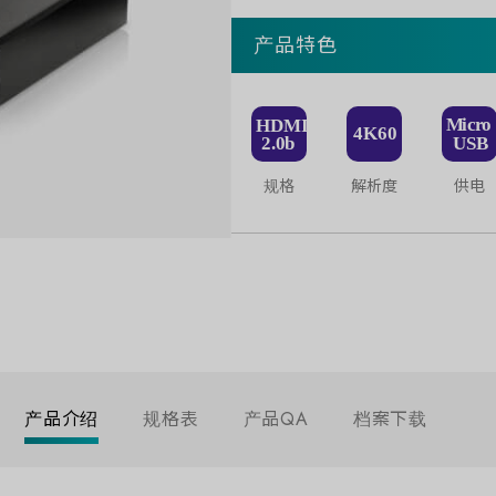
产品特色
规格
解析度
供电
产品介绍
规格表
产品QA
档案下载