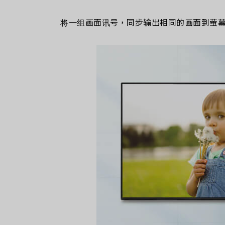
将一组画面讯号，同步输出相同的画面到萤