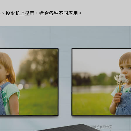
幕、投影机上显示，适合各种不同应用。