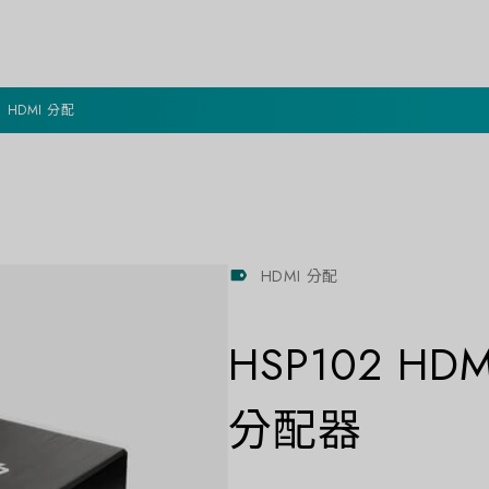
HDMI 分配
HDMI 分配
HSP102 HDM
分配器