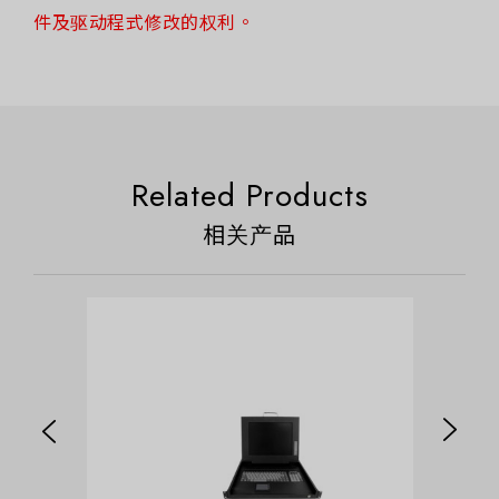
件及驱动程式修改的权利。
Related Products
相关产品