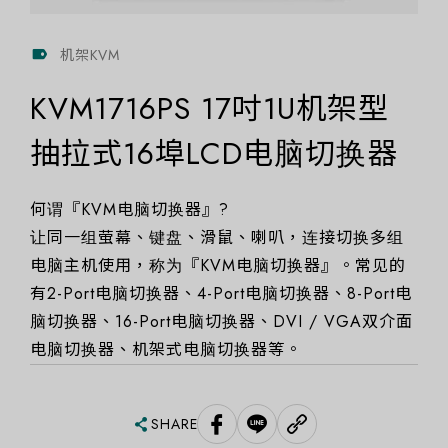
机架KVM
KVM1716PS 17吋1U机架型
抽拉式16埠LCD电脑切换器
何谓『KVM电脑切换器』?
让同一组萤幕、键盘、滑鼠、喇叭，连接切换多组
电脑主机使用，称为『KVM电脑切换器』。常见的
有2-Port电脑切换器、4-Port电脑切换器、8-Port电
脑切换器、16-Port电脑切换器、DVI / VGA双介面
电脑切换器、机架式电脑切换器等。
SHARE