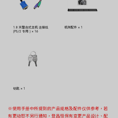
1.8 米整合式主机 连接线
机架配件 × 1
(PS/2 专用 ) × 16
钥匙 × 1
※使用手册中所提到的产品规格及配件仅供参考，若
有更动恕不另行通知，登昌恒保有变更产品设计、配