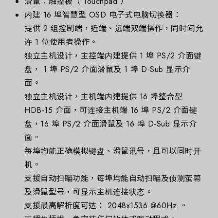
滑鼠：触控板（ Touchpad ）
内建 16 埠智慧型 OSD 电子式电脑切换器：
提供 2 组控制端，近端、远端双端操作，同时间允
许 1 位使用者操作。
独立主机设计，主控端内建提供 1 埠 PS/2 介面键
盘， 1 埠 PS/2 介面滑鼠及 1 埠 D-Sub 显示介
面。
独立主机设计，主机端内建提供 16 埠整合型
HDB-15 介面，可连接主机端 16 埠 PS/2 介面键
盘，16 埠 PS/2 介面滑鼠及 16 埠 D-Sub 显示介
面。
每埠均能正确模拟键盘、滑鼠讯号，且可以同时开
机。
支援自动扫瞄功能，每埠均能自动扫瞄及侦测萤幕
及滑鼠型号，可显示主机连接状态。
支援最高解析度可达： 2048x1536 @60Hz 。