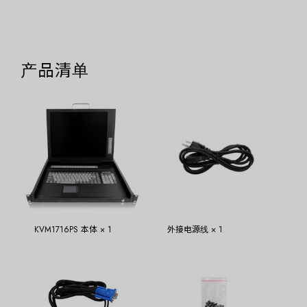
产品清单
KVM1716PS 本体 × 1
外接电源线 × 1