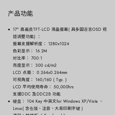
产品功能
17" 高画质TFT-LCD 液晶萤幕( 具多国语言OSD 视
控调整功能) ：
萤幕支援解析度： 1280x1024
色彩显示： 16.2M
对比率： 700:1
亮度显示： 300 cd/m2
LCD 点距： 0.264x0.264mm
可视角度： 160/160 ( Typ. )
LCD 平均使用寿命： 50,000hrs
支援DDC 及DDC2B 功能
键盘： 104 Key 中英文for Windows XP/Vista 、
Linux( 含仓颉、注音、大易印刷字键 )