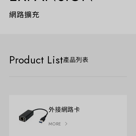
網路擴充
Product List
產品列表
外接網路卡
MORE