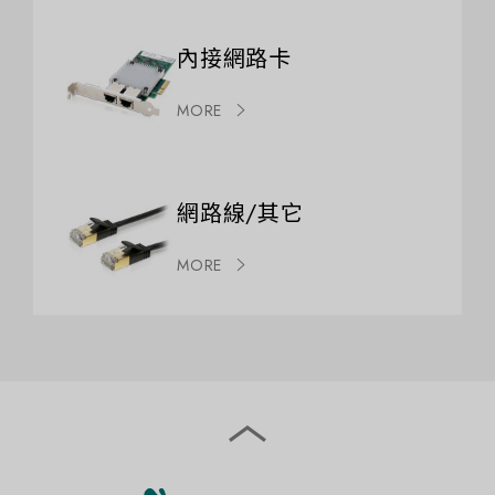
內接網路卡
MORE
網路線/其它
MORE