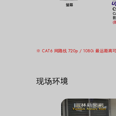
※ CAT6 网路线 720p / 1080i 最远
现场环境