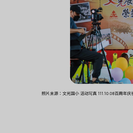
照片来源：文光国小 活动写真 111.10.08百周年