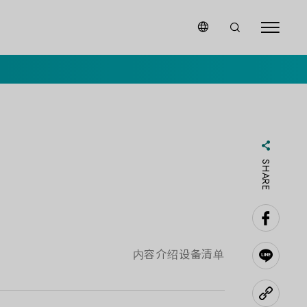
SHARE
内容介绍
设备清单