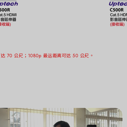
距离可达 70 公尺；1080p 最远距离可达 50 公尺。