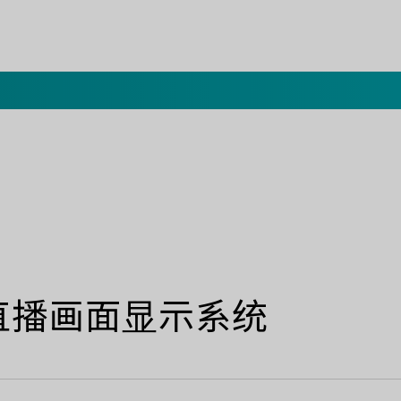
内容介绍
设备清单
直播画面显示系统