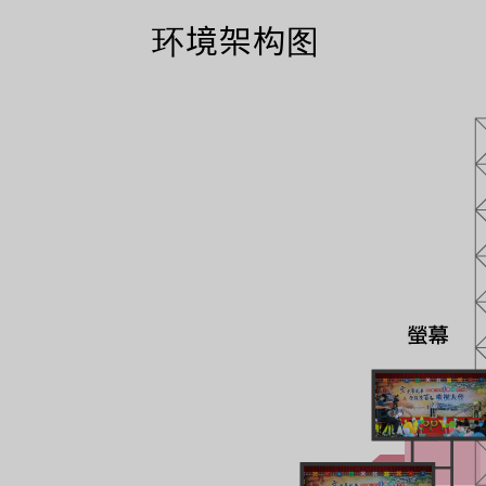
环境架构图