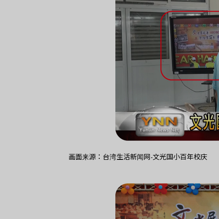
画面来源：台湾生活新闻网-文光国小百年校庆