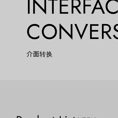
INTERFA
CONVER
介面转换