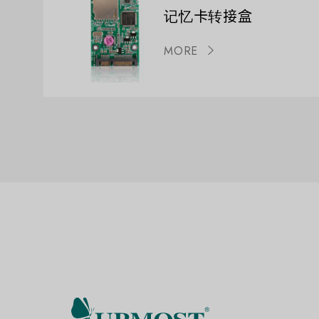
记忆卡转接盒
MORE