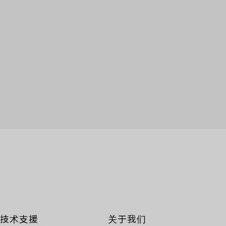
技术支援
关于我们