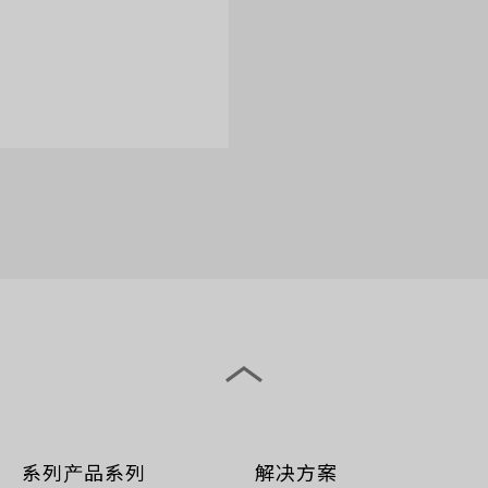
系列产品系列
解决方案