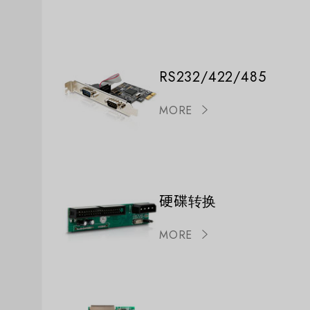
RS232/422/485
MORE
硬碟转换
MORE