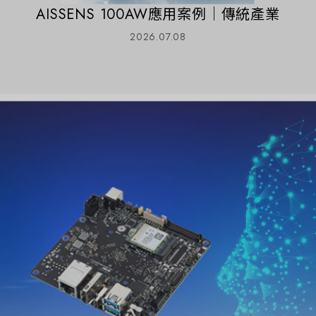
AISSENS 100AW應用案例｜傳統產業
2026.07.08