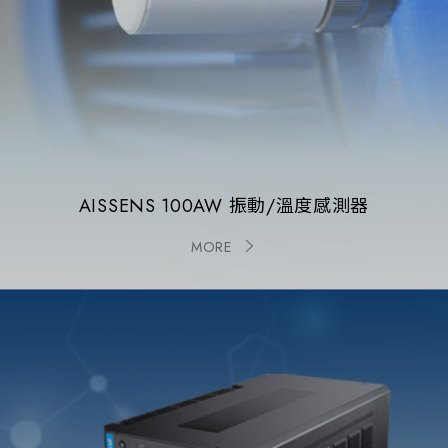
AISSENS 100AW 振動/溫度感測器
MORE