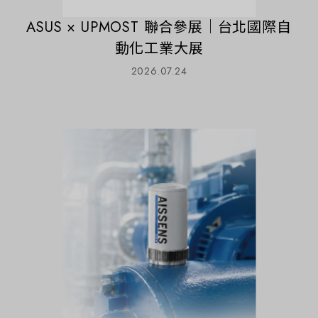
ASUS × UPMOST 聯合參展｜台北國際自
動化工業大展
2026.07.24