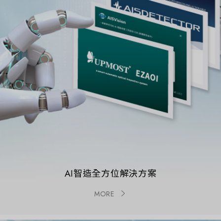
AI智造全方位解決方案
MORE