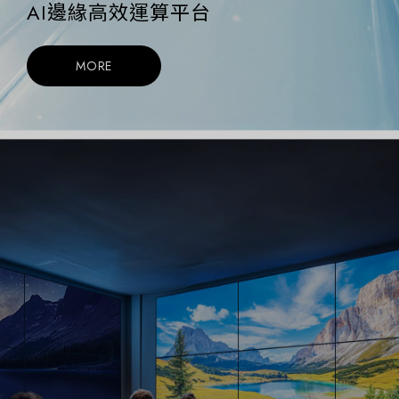
AI邊緣高效運算平台
MORE