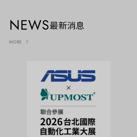
NEWS
最新消息
MORE