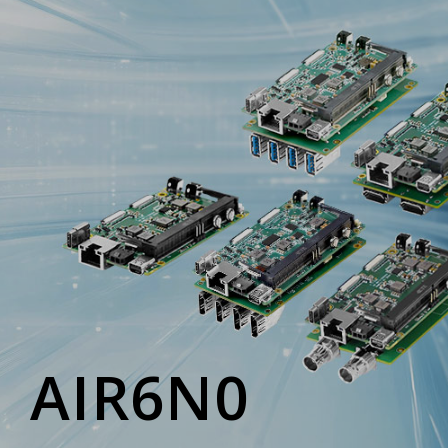
AIR6N0