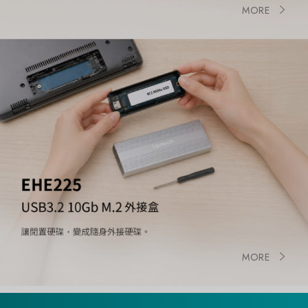
MORE
MORE