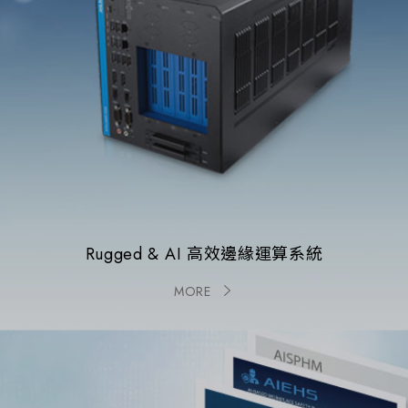
Rugged & AI 高效邊緣運算系統
MORE