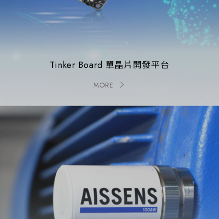
Tinker Board 單晶片開發平台
MORE