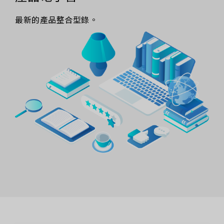
最新的產品整合型錄。