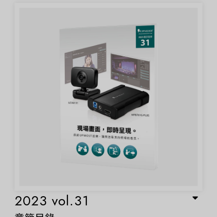
2023 vol.31