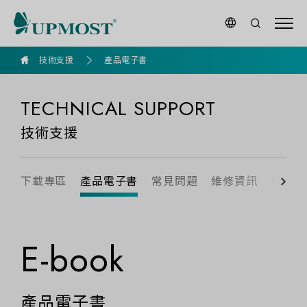
goldennet
技術支援
產品電子書
TECHNICAL SUPPORT
技術支援
下載專區
產品電子書
常見問題
維修資訊
保固資
E-book
產品電子書