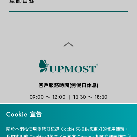
章節目錄
客戶服務時間(例假日休息)
09:00 ～ 12:00
13:30 ～ 18:30
Cookie 宣告
關於本網站使用瀏覽器紀錄 Cookie 來提供您更好的使用體驗，
我們使用的 Cookie 也包含了第三方 Cookie。相關資訊請訪問我