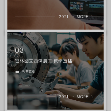
2021
MORE
雲林國立西螺農工 教學直播
教育直播
2021
MORE