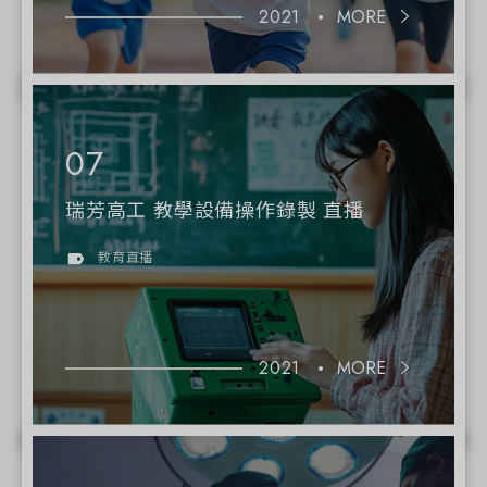
2021
MORE
瑞芳高工 教學設備操作錄製 直播
教育直播
2021
MORE