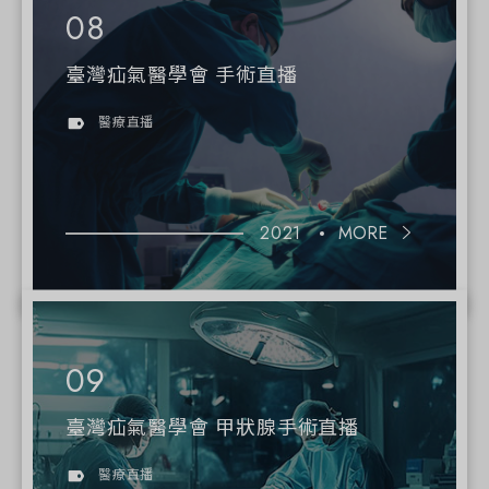
臺灣疝氣醫學會 手術直播
醫療直播
2021
MORE
臺灣疝氣醫學會 甲狀腺手術直播
醫療直播