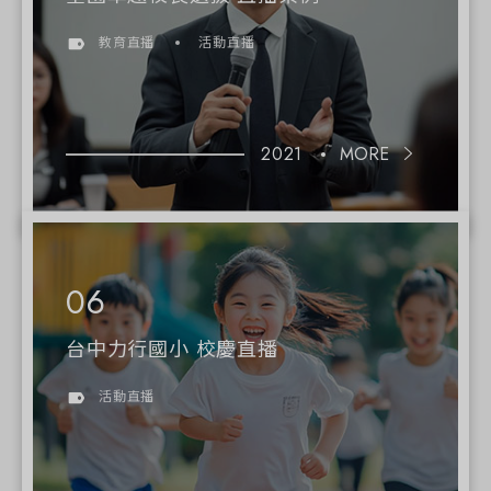
教育直播
活動直播
2021
MORE
台中力行國小 校慶直播
活動直播