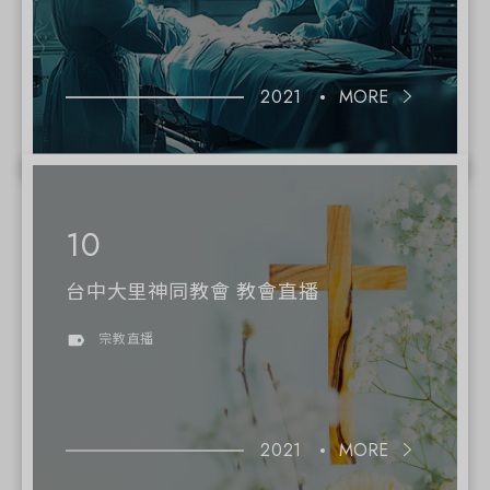
2021
MORE
台中大里神同教會 教會直播
宗教直播
2021
MORE