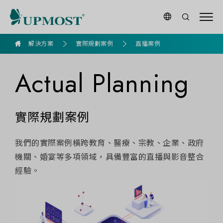
goldennet
解決方案
實際規劃案例
直播案例
Actual Planning
實際規劃案例
我們的實際案例橫跨教育、醫療、宗教、企業、政府
機關、婚宴等多項領域，具備豐富的直播與影音整合
經驗。