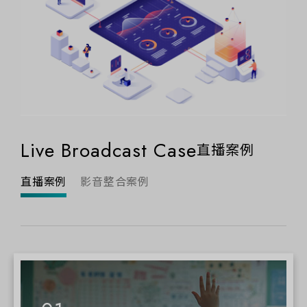
Live Broadcast Case
直播案例
直播案例
影音整合案例