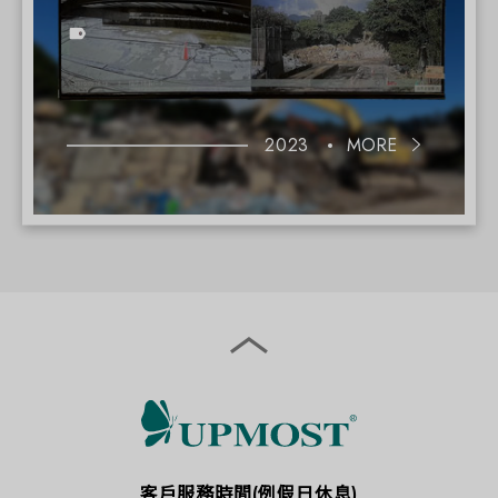
2023
MORE
客戶服務時間(例假日休息)