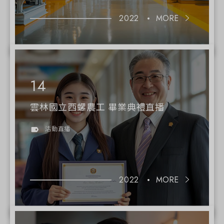
2022
MORE
雲林國立西螺農工 畢業典禮直播
活動直播
2022
MORE