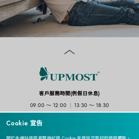
客戶服務時間(例假日休息)
09:00 ～ 12:00
13:30 ～ 18:30
Cookie 宣告
關於本網站使用瀏覽器紀錄 Cookie 來提供您更好的使用體驗，