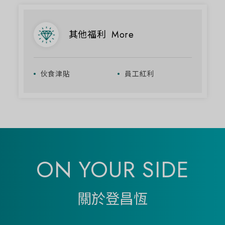
其他福利
More
伙食津貼
員工紅利
ON YOUR SIDE
關於登昌恆