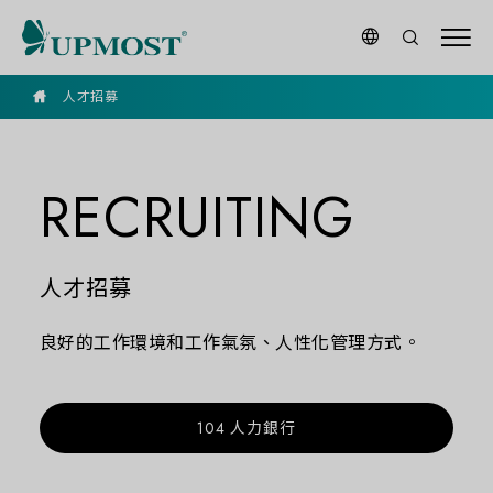
goldennet
人才招募
RECRUITING
人才招募
良好的工作環境和工作氣氛、人性化管理方式。
104 人力銀行