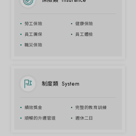
勞工保險
健康保險
員工團保
員工體檢
職災保險
制度類
System
績效獎金
完整的教育訓練
順暢的升遷管道
週休二日