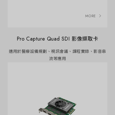
MORE
Pro Capture Quad SDI 影像擷取卡
適用於醫療設備規劃、視訊會議、課程實錄、影音串
流等應用