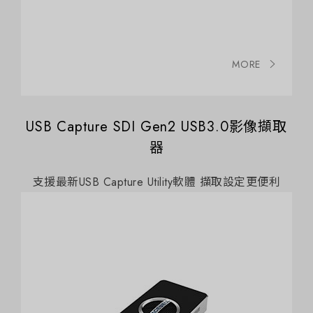
MORE
USB Capture SDI Gen2 USB3.0影像擷取
器
支援最新USB Capture Utility軟體 擷取設定更便利