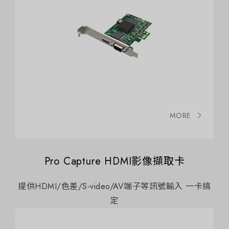
MORE
Pro Capture HDMI影像擷取卡
提供HDMI/色差/S-video/AV端子等訊號輸入 一卡搞
定