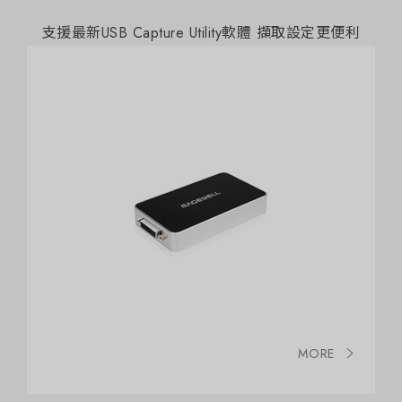
支援最新USB Capture Utility軟體 擷取設定更便利
MORE