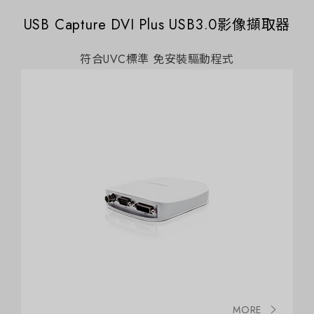
USB Capture DVI Plus USB3.0影像擷取器
符合UVC標準 免安裝驅動程式
MORE