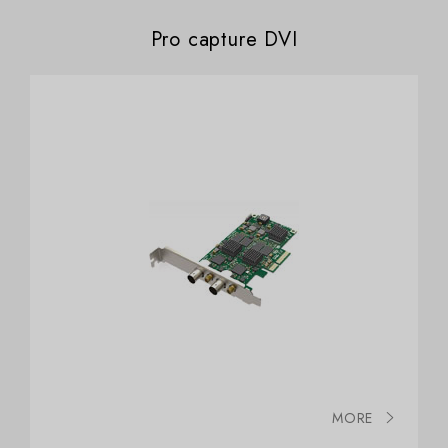
Pro capture DVI
MORE