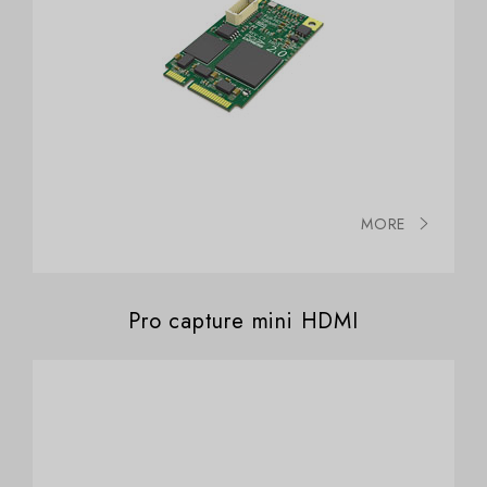
MORE
Pro capture mini HDMI