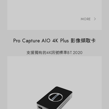
MORE
Pro Capture AIO 4K Plus 影像擷取卡
支援獨有的4K訊號標準BT.2020