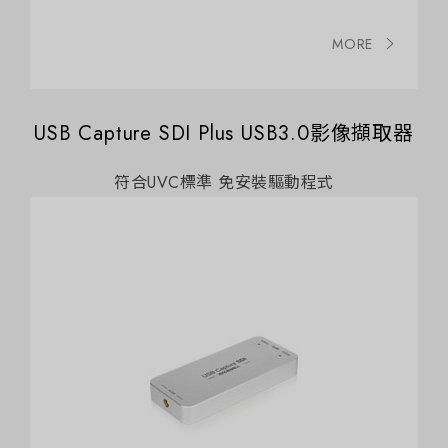
MORE
USB Capture SDI Plus USB3.0影像擷取器
符合UVC標準 免安裝驅動程式