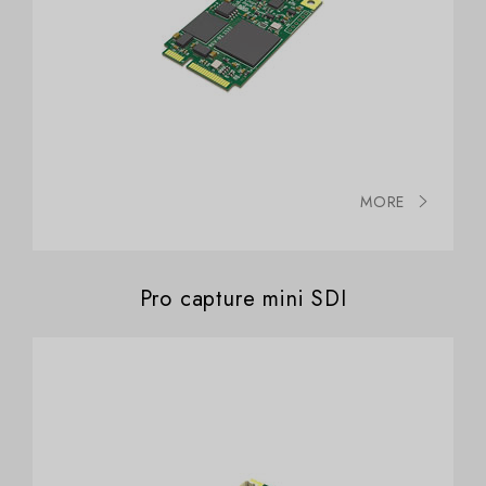
MORE
Pro capture mini SDI