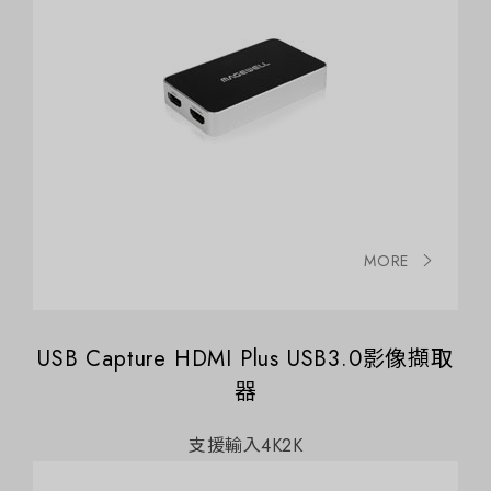
MORE
USB Capture HDMI Plus USB3.0影像擷取
器
支援輸入4K2K