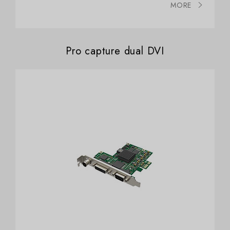
MORE
Pro capture dual DVI