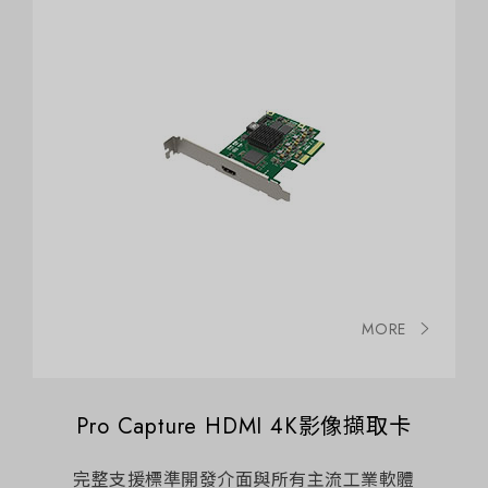
MORE
Pro Capture HDMI 4K影像擷取卡
完整支援標準開發介面與所有主流工業軟體