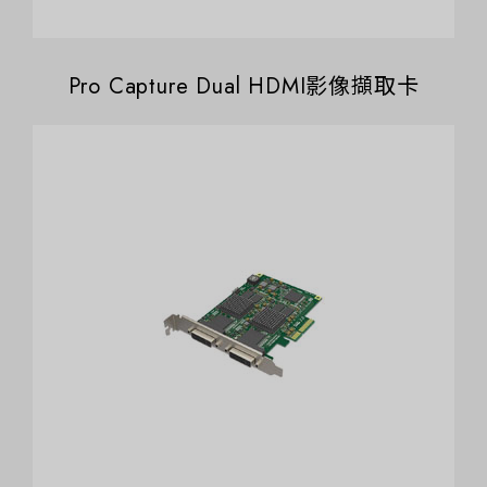
Pro Capture Dual HDMI影像擷取卡