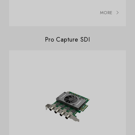
MORE
Pro Capture SDI