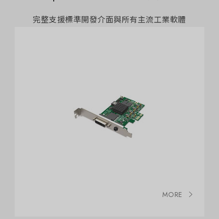
完整支援標準開發介面與所有主流工業軟體
MORE