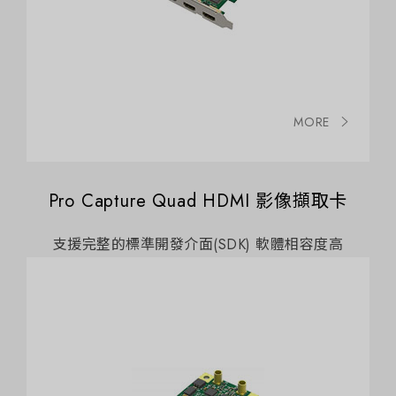
MORE
Pro Capture Quad HDMI 影像擷取卡
支援完整的標準開發介面(SDK) 軟體相容度高