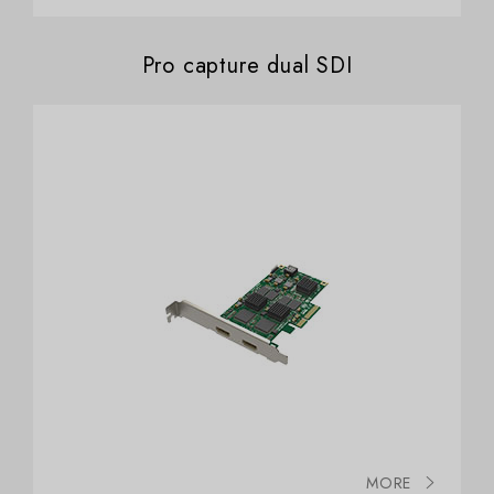
Pro capture dual SDI
MORE