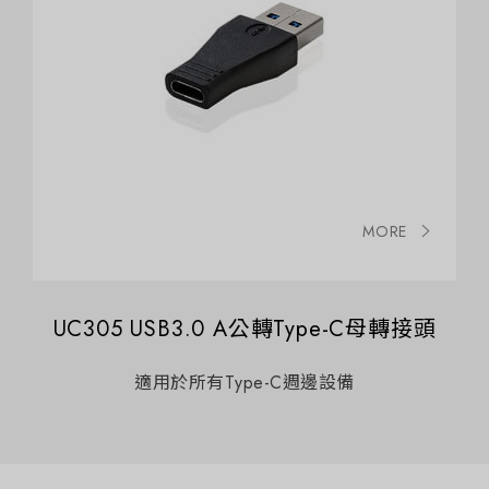
MORE
UC305 USB3.0 A公轉Type-C母轉接頭
適用於所有Type-C週邊設備