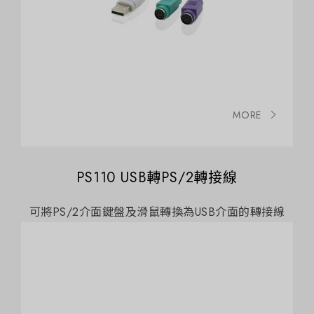
MORE
PS110 USB轉PS/2轉接線
可將PS/2介面鍵盤及滑鼠轉換為USB介面的轉接線