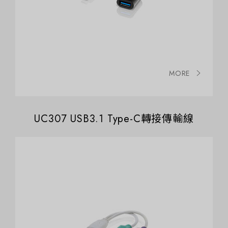
MORE
UC307 USB3.1 Type-C轉接傳輸線