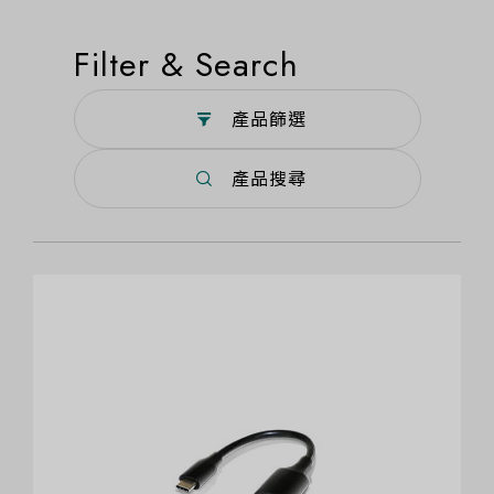
Filter & Search
產品篩選
產品搜尋