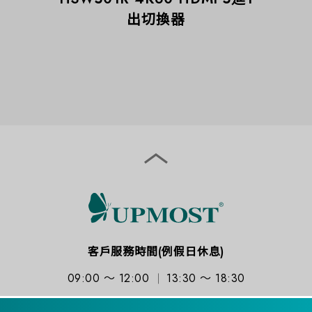
出切換器
客戶服務時間(例假日休息)
09:00 ～ 12:00
13:30 ～ 18:30