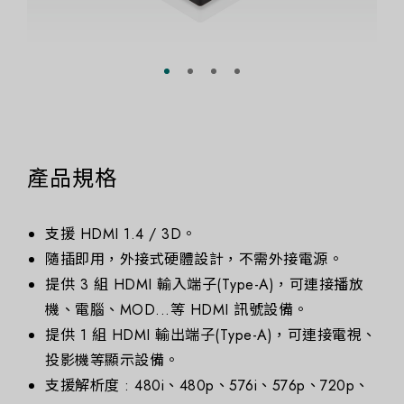
產品規格
支援 HDMI 1.4 / 3D。
隨插即用，外接式硬體設計，不需外接電源。
提供 3 組 HDMI 輸入端子(Type-A)，可連接播放
機、電腦、MOD...等 HDMI 訊號設備。
提供 1 組 HDMI 輸出端子(Type-A)，可連接電視、
投影機等顯示設備。
支援解析度 : 480i、480p、576i、576p、720p、