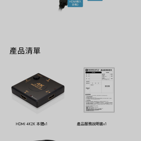
產品清單
HDMI 4K2K 本體x1
產品服務說明書x1