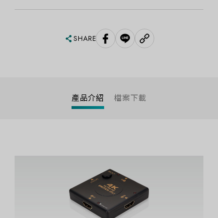
SHARE
產品介紹
檔案下載