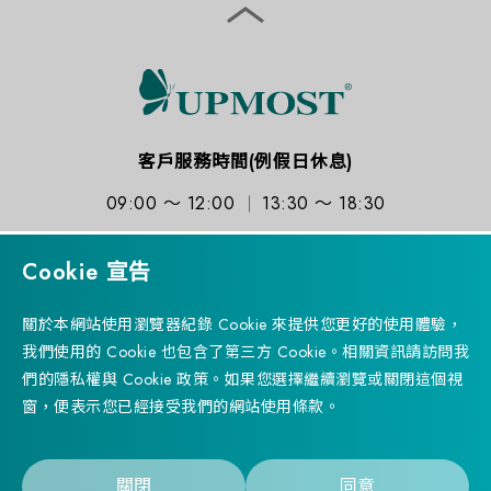
客戶服務時間(例假日休息)
09:00 ～ 12:00
13:30 ～ 18:30
Cookie 宣告
關於本網站使用瀏覽器紀錄 Cookie 來提供您更好的使用體驗，
訂閱電子報
我們使用的 Cookie 也包含了第三方 Cookie。相關資訊請訪問我
們的隱私權與 Cookie 政策。如果您選擇繼續瀏覽或關閉這個視
窗，便表示您已經接受我們的網站使用條款。
Successfully
已加入產品比較表
Copyright © 2023 UPMOST TECHNOLOGY CORP. 登昌恆興業
前往產品比較表
股份有限公司 All rights reserved. Designed by
WDD.
Privacy Policy
關閉
同意