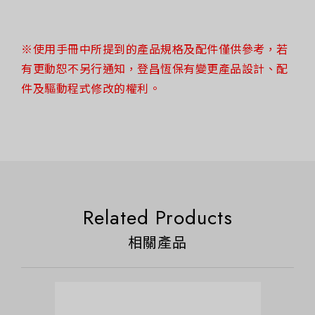
※使用手冊中所提到的產品規格及配件僅供參考，若
有更動恕不另行通知，登昌恆保有變更產品設計、配
件及驅動程式修改的權利。
Related Products
相關產品