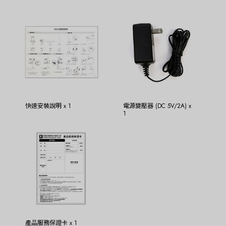
快速安裝說明 x 1
電源變壓器 (DC 5V/2A) x
1
產品服務保證卡 x 1