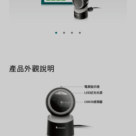
產品外觀說明