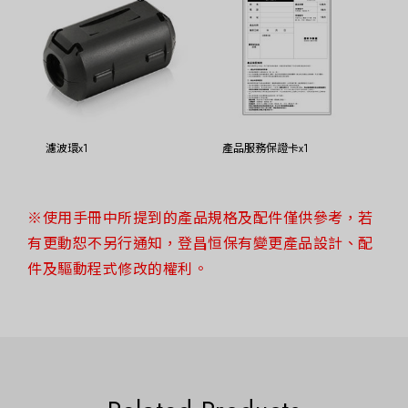
濾波環x1
產品服務保證卡x1
※使用手冊中所提到的產品規格及配件僅供參考，若
有更動恕不另行通知，登昌恒保有變更產品設計、配
件及驅動程式修改的權利。