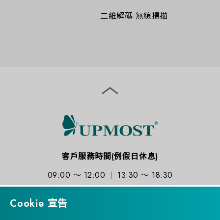
二維解碼 無線掃描
客戶服務時間(例假日休息)
09:00 ～ 12:00
13:30 ～ 18:30
Cookie 宣告