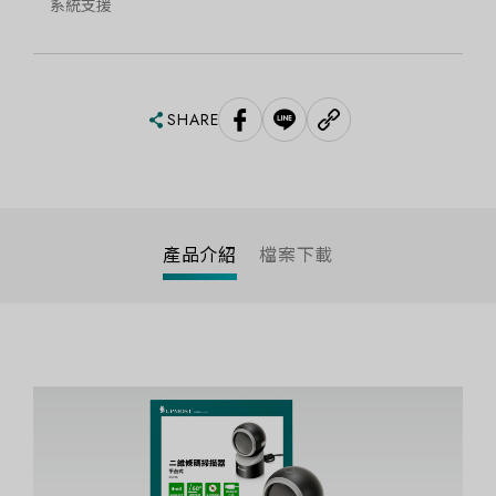
系統支援
SHARE
產品介紹
檔案下載