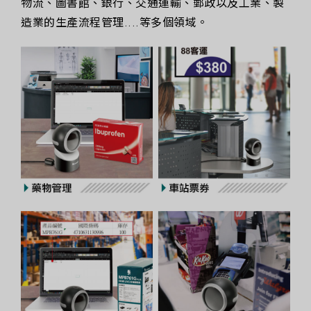
物流、圖書館、銀行、交通運輸、郵政以及工業、製
造業的生產流程管理....等多個領域。