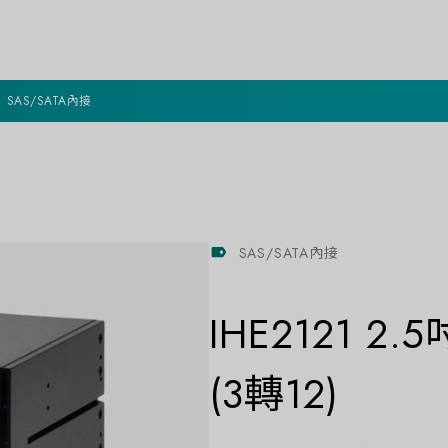
SAS/SATA內接
SAS/SATA內接
IHE2121 
(3轉12)