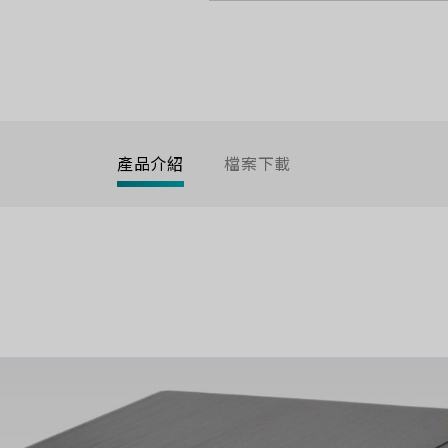
產品介紹
檔案下載