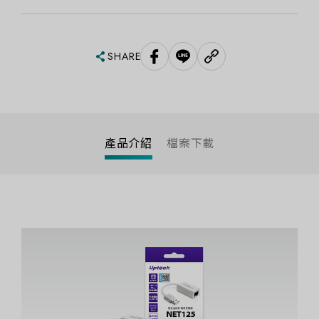
SHARE
產品介紹
檔案下載