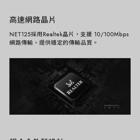
高速網路晶片
NET125採用Realtek晶片，支援 10/100Mbps
網路傳輸，提供穩定的傳輸品質。