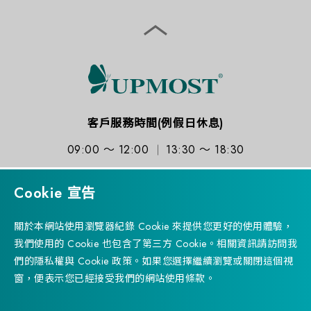
客戶服務時間(例假日休息)
09:00 ～ 12:00
13:30 ～ 18:30
Cookie 宣告
關於本網站使用瀏覽器紀錄 Cookie 來提供您更好的使用體驗，
訂閱電子報
我們使用的 Cookie 也包含了第三方 Cookie。相關資訊請訪問我
們的隱私權與 Cookie 政策。如果您選擇繼續瀏覽或關閉這個視
窗，便表示您已經接受我們的網站使用條款。
Successfully
已加入產品比較表
Copyright © 2023 UPMOST TECHNOLOGY CORP. 登昌恆興業
前往產品比較表
股份有限公司 All rights reserved. Designed by
WDD.