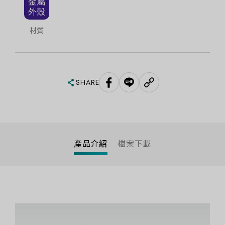
材質
SHARE
產品介紹
檔案下載