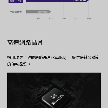
高速網路晶片
採用瑞昱半導體網路晶片(Realtek) ，提供快速又穩定
的傳輸品質。