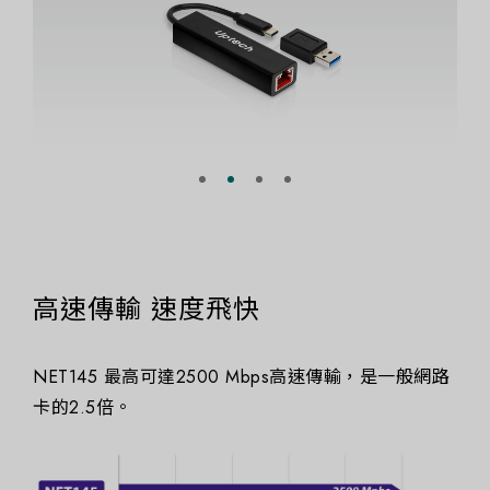
高速傳輸 速度飛快
NET145 最高可達2500 Mbps高速傳輸，是一般網路
卡的2.5倍。