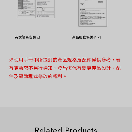
英文簡易安裝 x1
產品服務保證卡 x1
※使用手冊中所提到的產品規格及配件僅供參考，若
有更動恕不另行通知，登昌恆保有變更產品設計、配
件及驅動程式修改的權利。
Related Products