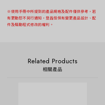
※使用手冊中所提到的產品規格及配件僅供參考，若
有更動恕不另行通知，登昌恒保有變更產品設計、配
件及驅動程式修改的權利。
Related Products
相關產品